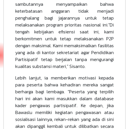
sambutannya menyampaikan bahwa
keterbatasan anggaran tidak menjadi
penghalang bagi jajarannya untuk tetap
melaksanakan program prioritas nasional ini."Di
tengah kebijakan efisiensi saat ini, kami
berkomitmen untuk tetap melaksanakan P2P
dengan maksimal. Kami memaksimalkan fasilitas
yang ada di kantor sekretariat agar Pendidikan
Partisipatif tetap berjalan tanpa mengurangi
kualitas substansi materi," Sisanto.
Lebih lanjut, ia memberikan motivasi kepada
para peserta bahwa kehadiran mereka sangat
berharga bagi lembaga. "Peserta yang terpilih
hari ini akan kami masukkan dalam database
kader pengawas partisipatif. Ke depan, jika
Bawaslu memiliki kegiatan pengawasan atau
sosialisasi lainnya, rekan-rekan yang ada di sini
akan dipanggil kembali untuk dilibatkan secara