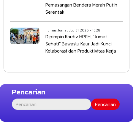
Pemasangan Bendera Merah Putih
Serentak
humas
Jumat, Juli 31, 2026 - 13:28
Dipimpin Kordiv HPPH, "Jumat
Sehati" Bawaslu Kaur Jadi Kunci
Kolaborasi dan Produktivitas Kerja
Pencarian