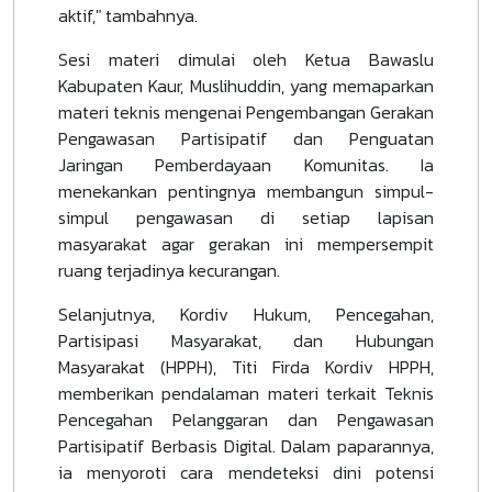
aktif," tambahnya.
Sesi materi dimulai oleh Ketua Bawaslu
Kabupaten Kaur, Muslihuddin, yang memaparkan
materi teknis mengenai Pengembangan Gerakan
Pengawasan Partisipatif dan Penguatan
Jaringan Pemberdayaan Komunitas. Ia
menekankan pentingnya membangun simpul-
simpul pengawasan di setiap lapisan
masyarakat agar gerakan ini mempersempit
ruang terjadinya kecurangan.
Selanjutnya, Kordiv Hukum, Pencegahan,
Partisipasi Masyarakat, dan Hubungan
Masyarakat (HPPH), Titi Firda Kordiv HPPH,
memberikan pendalaman materi terkait Teknis
Pencegahan Pelanggaran dan Pengawasan
Partisipatif Berbasis Digital. Dalam paparannya,
ia menyoroti cara mendeteksi dini potensi