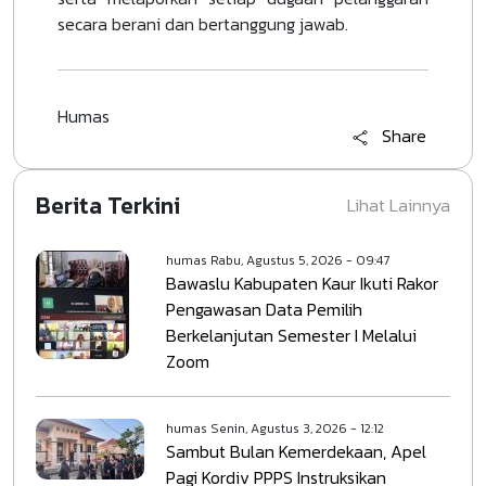
secara berani dan bertanggung jawab.
Humas
Share
Berita Terkini
Lihat Lainnya
humas
Rabu, Agustus 5, 2026 - 09:47
Bawaslu Kabupaten Kaur Ikuti Rakor
Pengawasan Data Pemilih
Berkelanjutan Semester I Melalui
Zoom
humas
Senin, Agustus 3, 2026 - 12:12
Sambut Bulan Kemerdekaan, Apel
Pagi Kordiv PPPS Instruksikan