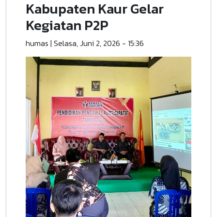
Kabupaten Kaur Gelar
Kegiatan P2P
humas
|
Selasa, Juni 2, 2026 - 15:36