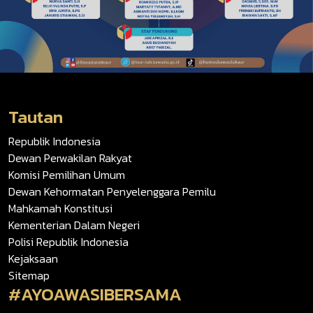
Tautan
Republik Indonesia
Dewan Perwakilan Rakyat
Komisi Pemilihan Umum
Dewan Kehormatan Penyelenggara Pemilu
Mahkamah Konstitusi
Kementerian Dalam Negeri
Polisi Republik Indonesia
Kejaksaan
Sitemap
#AYOAWASIBERSAMA