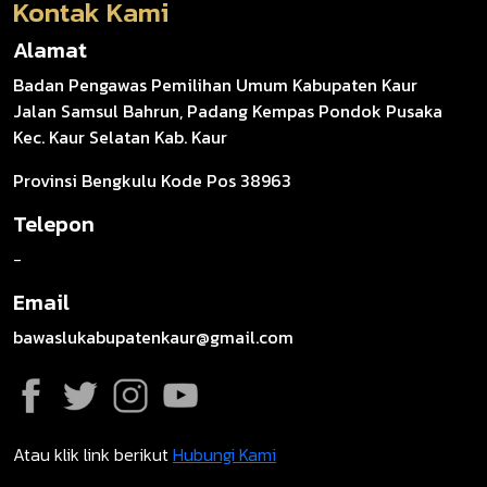
Kontak Kami
Alamat
Badan Pengawas Pemilihan Umum Kabupaten Kaur
Jalan Samsul Bahrun, Padang Kempas Pondok Pusaka
Kec. Kaur Selatan Kab. Kaur
Provinsi Bengkulu Kode Pos 38963
Telepon
-
Email
bawaslukabupatenkaur@gmail.com
Atau klik link berikut
Hubungi Kami